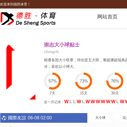
欢迎来到德胜体育！
网站首页
崇志大小球贴士
chongzhi
精通各国大小联赛，特别是五大联，葡超挪超瑞典
冷，喜欢以小搏大。
57%
73%
76%
7天
15天
30天
W
L
L
W
L
W
W
W
W
W
W
L
W
近一月记录：
國際友誼
06-08 02:00
大小球
比