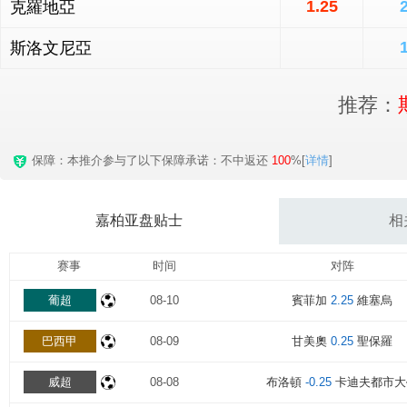
1.25
克羅地亞
斯洛文尼亞
推荐：
保障：本推介参与了以下保障承诺：不中返还
100
%[
详情
]
嘉柏亚盘贴士
相
赛事
时间
对阵
葡超
08-10
賓菲加
2.25
維塞烏
巴西甲
08-09
甘美奧
0.25
聖保羅
威超
08-08
布洛頓
-0.25
卡迪夫都市大