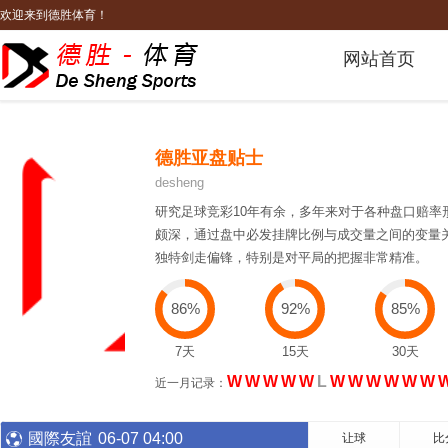
欢迎来到德胜体育！
网站首页
德胜亚盘贴士
desheng
研究足球竞彩10年有余，多年来对于各种盘口赔
颇深，通过盘中必发挂牌比例与成交量之间的变量
独特剑走偏锋，特别是对平局的把握非常精准。
86%
92%
85%
7天
15天
30天
W
W
W
W
W
L
W
W
W
W
W
W
近一月记录：
國際友誼
06-07 04:00
让球
比