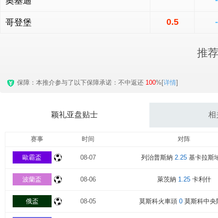
-
奧基迪
0.5
-
哥登堡
推
保障：本推介参与了以下保障承诺：不中返还
100
%[
详情
]
颖礼亚盘贴士
相
赛事
时间
对阵
歐霸盃
08-07
列治普斯納
2.25
基卡拉斯
波蘭盃
08-06
萊茨納
1.25
卡利什
俄盃
08-05
莫斯科火車頭
0
莫斯科中央