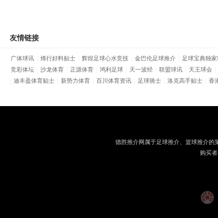
友情链接
广体球讯
|
烽行好料贴士
|
辉煌足球心水竞技
|
金巴伦足球推介
|
足球宝典独家
竞彩体坛
|
沙龙体育
|
正源体育
|
鸿利足球
|
天一波经
|
联盟球讯
|
天王球会
|
|
迪丰盈体育贴士
|
新势力体育
|
百川体育资讯
|
足球骑士
|
洛克高手贴士
|
香
德胜推介网属于足球推介、篮球推介的
购买者