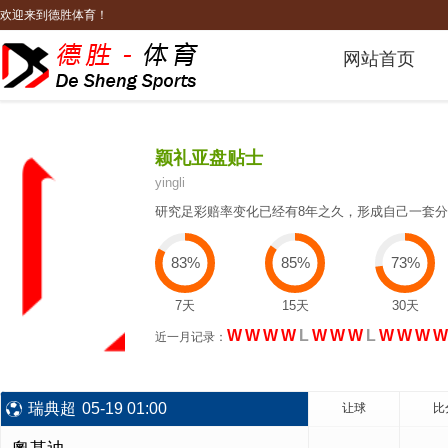
欢迎来到德胜体育！
网站首页
颖礼亚盘贴士
yingli
研究足彩赔率变化已经有8年之久，形成自己一套
83%
85%
73%
7天
15天
30天
W
W
W
W
L
W
W
W
L
W
W
W
W
近一月记录：
瑞典超
05-19 01:00
让球
比