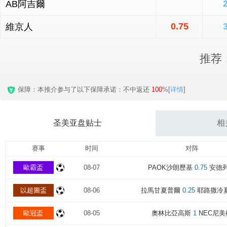
AB阿吉爾
0.75
維京人
推荐
保障：本推介参与了以下保障承诺：不中返还
100
%[
详情
]
圣美亚盘贴士
相
赛事
时间
对阵
歐霸盃
08-07
PAOK沙朗歷基
0.75
安德
以超圖盃
08-06
拉馬甘夏普爾
0.25
耶路撒冷
歐冠盃
08-05
奧林比亞高斯
1
NEC尼美