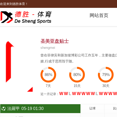
欢迎来到德胜体育！
网站首页
圣美亚盘贴士
shengmei
曾在菲律宾和新加坡博彩公司工作五年，主要做盘
嬉,行成于思而毁于随。
86%
80%
79%
7天
15天
30天
W
W
L
W
W
W
W
W
L
W
W
W
W
近一月记录：
法羅甲
05-19 01:30
让球
比