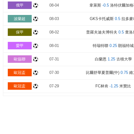
俄甲
08-04
韋萊斯
-0.5
洛特伏爾加格
波蘭超
08-03
GKS卡托威斯
0.5
拉多麥
保甲
08-02
普羅夫迪夫博特夫
0.5
查洛
愛甲
08-01
特瑞特聯
0.25
朗福特城
歐協聯
07-31
白蘭恩
1.25
古積大學
歐冠盃
07-30
比爾舒華夏普爾(中)
0.75
維
歐冠盃
07-29
FC林肯
-1.25
米贊比