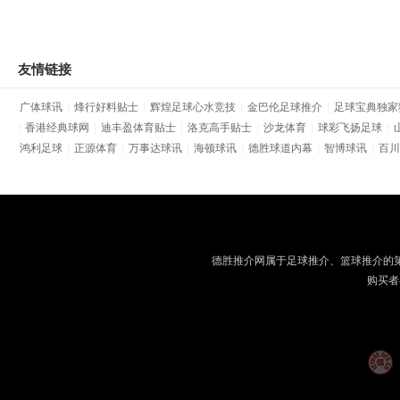
友情链接
广体球讯
|
烽行好料贴士
|
辉煌足球心水竞技
|
金巴伦足球推介
|
足球宝典独家
|
香港经典球网
|
迪丰盈体育贴士
|
洛克高手贴士
|
沙龙体育
|
球彩飞扬足球
|
鸿利足球
|
正源体育
|
万事达球讯
|
海顿球讯
|
德胜球道内幕
|
智博球讯
|
百川
德胜推介网属于足球推介、篮球推介的
购买者