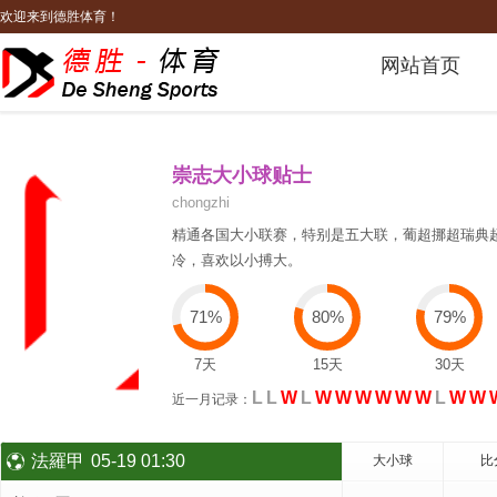
欢迎来到德胜体育！
网站首页
崇志大小球贴士
chongzhi
精通各国大小联赛，特别是五大联，葡超挪超瑞典
冷，喜欢以小搏大。
71%
80%
79%
7天
15天
30天
L
L
W
L
W
W
W
W
W
W
L
W
W
近一月记录：
法羅甲
05-19 01:30
大小球
比