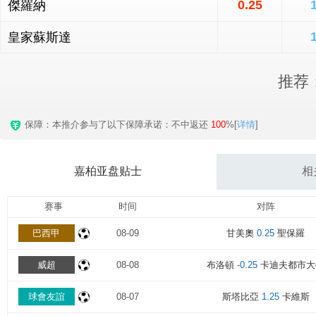
0.25
傑羅納
皇家蘇斯達
推荐
保障：本推介参与了以下保障承诺：不中返还
100
%[
详情
]
嘉柏亚盘贴士
相
赛事
时间
对阵
巴西甲
08-09
甘美奧
0.25
聖保羅
威超
08-08
布洛頓
-0.25
卡迪夫都市大
球會友誼
08-07
斯塔比亞
1.25
卡維斯