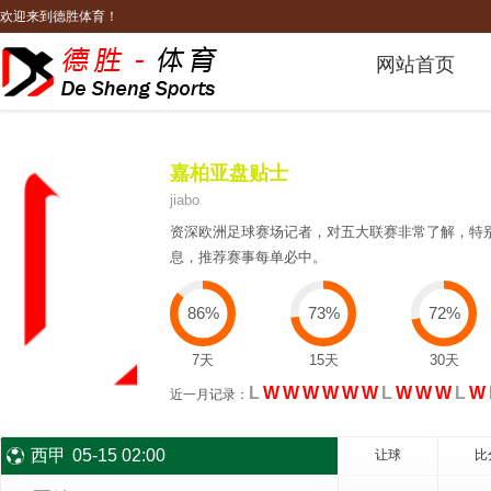
欢迎来到德胜体育！
网站首页
嘉柏亚盘贴士
jiabo
资深欧洲足球赛场记者，对五大联赛非常了解，特
息，推荐赛事每单必中。
86%
73%
72%
7天
15天
30天
L
W
W
W
W
W
W
L
W
W
W
L
W
近一月记录：
西甲
05-15 02:00
让球
比