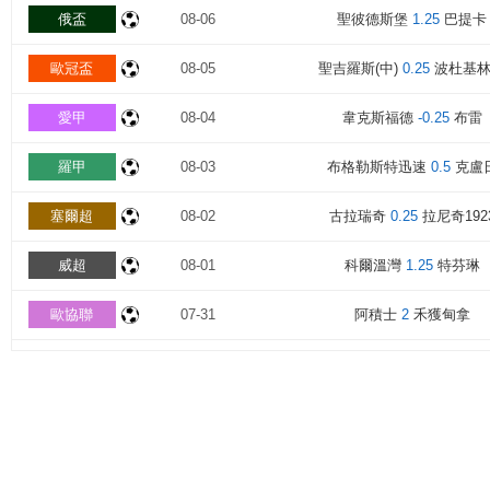
俄盃
08-06
聖彼德斯堡
1.25
巴提卡
歐冠盃
08-05
聖吉羅斯(中)
0.25
波杜基
愛甲
08-04
韋克斯福德
-0.25
布雷
羅甲
08-03
布格勒斯特迅速
0.5
克盧
塞爾超
08-02
古拉瑞奇
0.25
拉尼奇192
威超
08-01
科爾溫灣
1.25
特芬琳
歐協聯
07-31
阿積士
2
禾獲甸拿