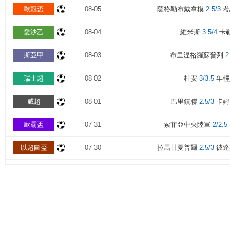
歐冠盃
08-05
薩格勒布戴拿模
2.5/3
考
愛沙乙
08-04
維米斯
3.5/4
卡
斯亞甲
08-03
布里涅格羅蘇普列
2
瑞士超
08-02
杜安
3/3.5
年輕
威超
08-01
巴里鎮聯
2.5/3
卡姆
歐霸盃
07-31
索菲亞中央陸軍
2/2.5
以超圖盃
07-30
拉馬甘夏普爾
2.5/3
彼達