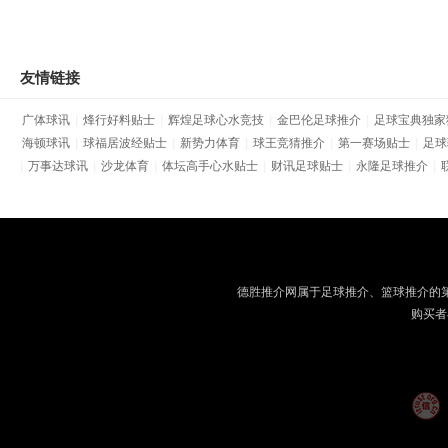
友情链接
广体球讯
|
烽行好料贴士
|
辉煌足球心水竞技
|
金巴伦足球推介
|
足球宝典独家
海顿球讯
|
球福居波经贴士
|
新势力体育
|
球王竞猜推介
|
第一赛场贴士
|
足球
|
万事达球讯
|
沙龙体育
|
体坛高手心水贴士
|
财讯足球贴士
|
永隆足球推介
|
德胜推介网属于足球推介、篮球推介的
购买者