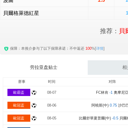
1.5
波圖
貝爾格萊德紅星
推荐：
貝
保障：本推介参与了以下保障承诺：不中返还
100
%[
详情
]
劳拉亚盘贴士
相
赛事
时间
对阵
歐霸盃
08-07
FC林肯
-1
奧摩尼
歐冠盃
08-06
阿曉斯(中)
0.75
沙巴
歐冠盃
08-05
比爾舒華夏普爾(中)
-0.5
貝爾