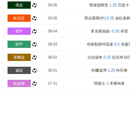
俄盃
08-06
聖彼德斯堡
1.25
巴提卡
歐冠盃
08-05
聖吉羅斯(中)
0.25
波杜基
愛甲
08-04
韋克斯福德
-0.25
布雷
羅甲
08-03
布格勒斯特迅速
0.5
克盧
塞爾超
08-02
古拉瑞奇
0.25
拉尼奇192
威超
08-01
科爾溫灣
1.25
特芬琳
歐協聯
07-31
阿積士
2
禾獲甸拿