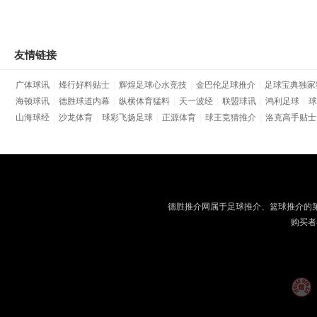
友情链接
广体球讯
|
烽行好料贴士
|
辉煌足球心水竞技
|
金巴伦足球推介
|
足球宝典独家
海顿球讯
|
德胜球道内幕
|
纵横体育猛料
|
天一波经
|
联盟球讯
|
鸿利足球
|
球
山海球经
|
沙龙体育
|
球彩飞扬足球
|
正源体育
|
球王竞猜推介
|
洛克高手贴士
德胜推介网属于足球推介、篮球推介的
购买者