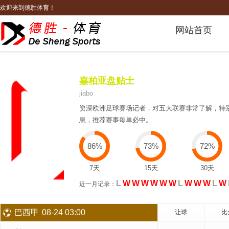
欢迎来到德胜体育！
网站首页
嘉柏亚盘贴士
jiabo
资深欧洲足球赛场记者，对五大联赛非常了解，特
息，推荐赛事每单必中。
86%
73%
72%
7天
15天
30天
L
W
W
W
W
W
W
L
W
W
W
L
W
近一月记录：
巴西甲
08-24 03:00
让球
比