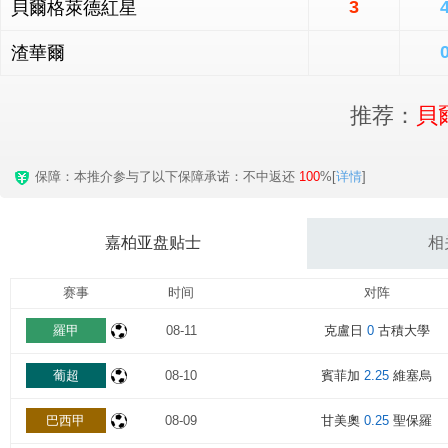
3
貝爾格萊德紅星
渣華爾
推荐：
貝
保障：本推介参与了以下保障承诺：不中返还
100
%[
详情
]
嘉柏亚盘贴士
相
赛事
时间
对阵
羅甲
08-11
克盧日
0
古積大學
葡超
08-10
賓菲加
2.25
維塞烏
巴西甲
08-09
甘美奧
0.25
聖保羅