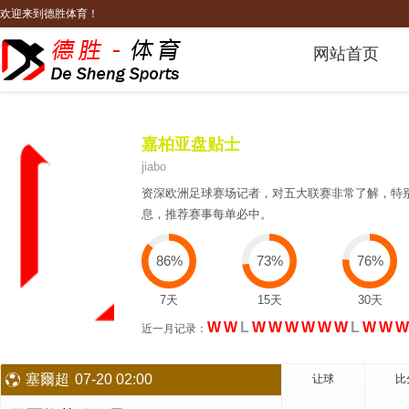
欢迎来到德胜体育！
网站首页
嘉柏亚盘贴士
jiabo
资深欧洲足球赛场记者，对五大联赛非常了解，特
息，推荐赛事每单必中。
86%
73%
76%
7天
15天
30天
W
W
L
W
W
W
W
W
W
L
W
W
W
近一月记录：
塞爾超
07-20 02:00
让球
比