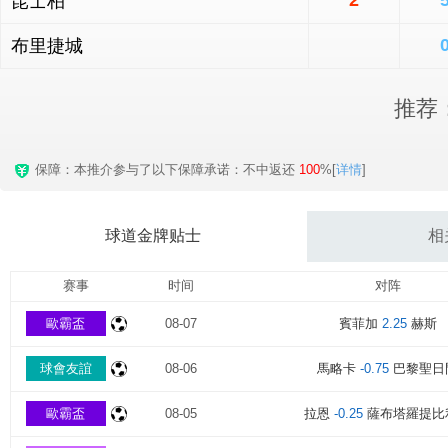
2
昆士柏
布里捷城
推荐
保障：本推介参与了以下保障承诺：不中返还
100
%[
详情
]
球道金牌贴士
相
赛事
时间
对阵
歐霸盃
08-07
賓菲加
2.25
赫斯
球會友誼
08-06
馬略卡
-0.75
巴黎聖日
歐霸盃
08-05
拉恩
-0.25
薩布塔羅提比