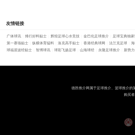
友情链接
广体球讯
|
烽行好料贴士
|
辉煌足球心水竞技
|
金巴伦足球推介
|
足球宝典独家
第一赛场贴士
|
纵横体育猛料
|
洛克高手贴士
|
香港经典球网
|
法兰克足球
|
海
球福居波经贴士
|
智博球讯
|
球彩飞扬足球
|
山海球经
|
永隆足球推介
|
新势力
德胜推介网属于足球推介、篮球推介的
购买者