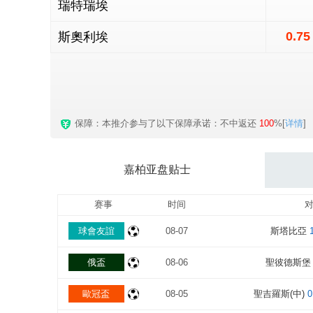
瑞特瑞埃
0.75
斯奧利埃
保障：本推介参与了以下保障承诺：不中返还
100
%[
详情
]
嘉柏亚盘贴士
赛事
时间
球會友誼
08-07
斯塔比亞
俄盃
08-06
聖彼德斯
歐冠盃
08-05
聖吉羅斯(中)
0