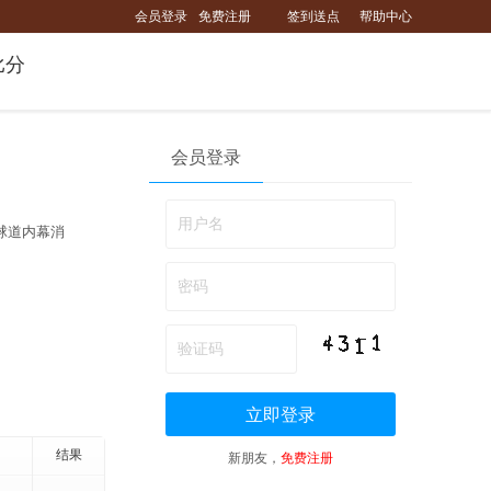
会员登录
免费注册
签到送点
帮助中心
比分
会员登录
球道内幕消
结果
新朋友，
免费注册