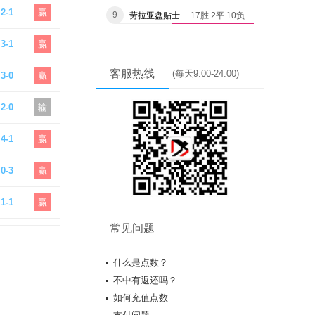
72%
2-1
赢
9
劳拉亚盘贴士
17
胜
2
平
10
负
63%
3-1
赢
客服热线
(每天9:00-24:00)
3-0
赢
2-0
输
4-1
赢
0-3
赢
1-1
赢
常见问题
什么是点数？
不中有返还吗？
如何充值点数