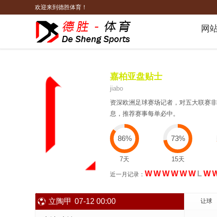
欢迎来到德胜体育！
网
嘉柏亚盘贴士
jiabo
资深欧洲足球赛场记者，对五大联赛非
息，推荐赛事每单必中。
86%
73%
7天
15天
W
W
W
W
W
W
L
W
近一月记录：
立陶甲
07-12 00:00
让球