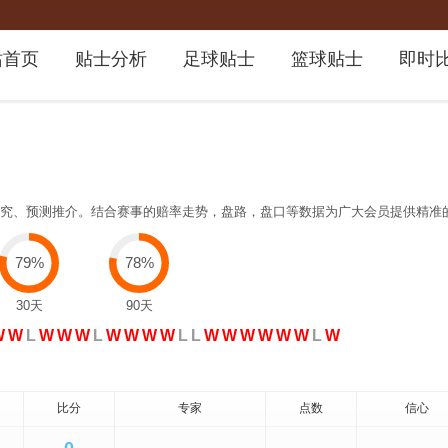
站首页
贴士分析
足球贴士
篮球贴士
即时
究、预测推介。结合赛事的赔率走势，盘路，盘口等数据为广大会员提供精准
79%
78%
30天
90天
W
W
L
W
W
W
L
W
W
W
W
L
L
W
W
W
W
W
W
L
W
比分
专家
点数
信心