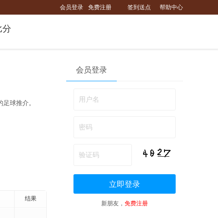
会员登录
免费注册
签到送点
帮助中心
比分
会员登录
的足球推介。
结果
新朋友，
免费注册