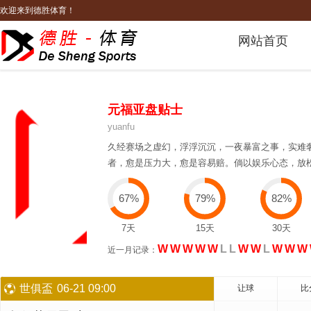
欢迎来到德胜体育！
网站首页
元福亚盘贴士
yuanfu
久经赛场之虚幻，浮浮沉沉，一夜暴富之事，实难
者，愈是压力大，愈是容易赔。倘以娱乐心态，放
67%
79%
82%
7天
15天
30天
W
W
W
W
W
L
L
W
W
L
W
W
W
近一月记录：
世俱盃
06-21 09:00
让球
比