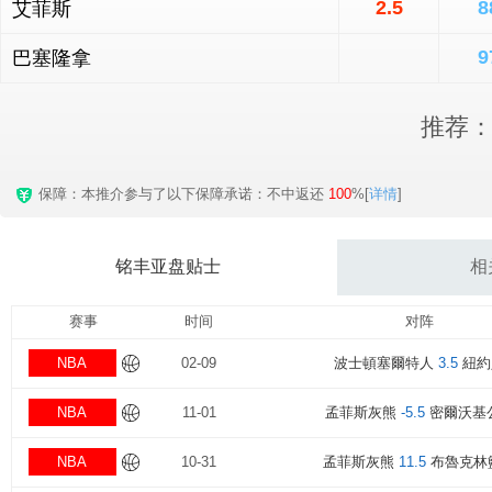
2.5
8
艾菲斯
9
巴塞隆拿
推荐
保障：本推介参与了以下保障承诺：不中返还
100
%[
详情
]
铭丰亚盘贴士
相
赛事
时间
对阵
NBA
02-09
波士頓塞爾特人
3.5
紐約
NBA
11-01
孟菲斯灰熊
-5.5
密爾沃基
NBA
10-31
孟菲斯灰熊
11.5
布魯克林