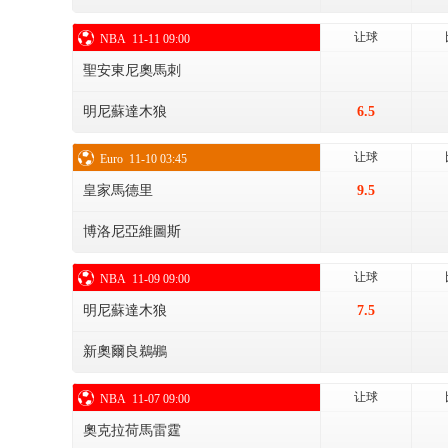
让球
NBA
11-11 09:00
聖安東尼奧馬刺
明尼蘇達木狼
6.5
让球
Euro
11-10 03:45
皇家馬德里
9.5
博洛尼亞維圖斯
让球
NBA
11-09 09:00
明尼蘇達木狼
7.5
新奧爾良鵜鶘
让球
NBA
11-07 09:00
奧克拉荷馬雷霆