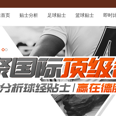
站首页
贴士分析
足球贴士
篮球贴士
即时