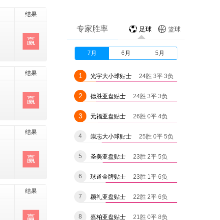
结果
专家胜率
足球
篮球
赢
7月
6月
5月
结果
1
光宇大小球贴士
24
胜
3
平
3
负
89%
2
德胜亚盘贴士
24
胜
3
平
3
负
赢
89%
3
元福亚盘贴士
26
胜
0
平
4
负
87%
结果
4
崇志大小球贴士
25
胜
0
平
5
负
83%
5
圣美亚盘贴士
23
胜
2
平
5
负
赢
82%
6
球道金牌贴士
23
胜
1
平
6
负
79%
结果
7
颖礼亚盘贴士
22
胜
2
平
6
负
79%
赢
8
嘉柏亚盘贴士
21
胜
0
平
8
负