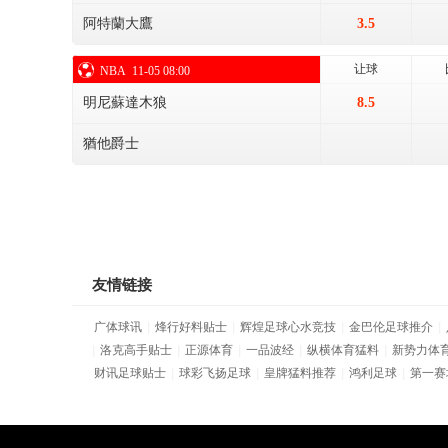
阿特蘭大鷹
3.5
让球
NBA
11-05 08:00
明尼蘇達木狼
8.5
猶他爵士
友情链接
广体球讯
|
烽行好料贴士
|
辉煌足球心水竞技
|
金巴伦足球推介
|
|
洛克高手贴士
|
正源体育
|
一品波经
|
纵横体育猛料
|
新势力体
财讯足球贴士
|
球彩飞扬足球
|
皇牌猛料推荐
|
鸿利足球
|
第一赛