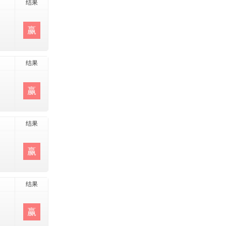
结果
赢
结果
赢
结果
赢
结果
赢