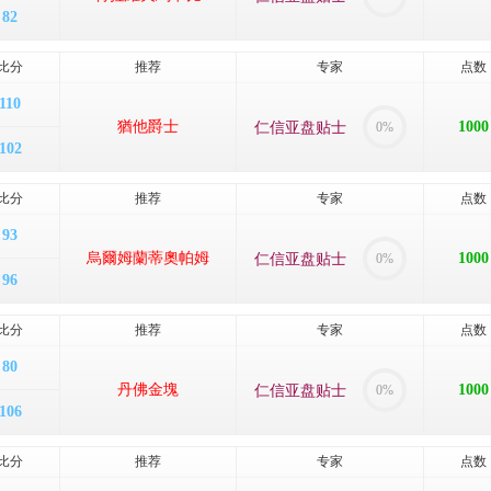
82
比分
推荐
专家
点数
110
猶他爵士
1000
仁信亚盘贴士
0%
102
比分
推荐
专家
点数
93
烏爾姆蘭蒂奧帕姆
1000
仁信亚盘贴士
0%
96
比分
推荐
专家
点数
80
丹佛金塊
1000
仁信亚盘贴士
0%
106
比分
推荐
专家
点数