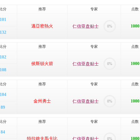
比分
推荐
专家
点数
101
邁亞密熱火
1000
仁信亚盘贴士
0%
132
比分
推荐
专家
点数
102
侯斯頓火箭
1000
仁信亚盘贴士
0%
108
比分
推荐
专家
点数
104
金州勇士
1000
仁信亚盘贴士
0%
89
比分
推荐
专家
点数
84
特拉維夫馬卡比
1000
仁信亚盘贴士
0%