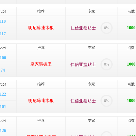
比分
推荐
专家
点数
110
明尼蘇達木狼
1000
仁信亚盘贴士
0%
117
比分
推荐
专家
点数
100
皇家馬德里
1000
仁信亚盘贴士
0%
74
比分
推荐
专家
点数
122
明尼蘇達木狼
1000
仁信亚盘贴士
0%
101
比分
推荐
专家
点数
126