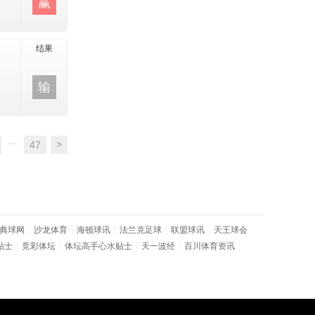
赢
结果
输
...
>
47
典球网
|
沙龙体育
|
海顿球讯
|
法兰克足球
|
联盟球讯
|
天王球会
贴士
|
竞彩体坛
|
体坛高手心水贴士
|
天一波经
|
百川体育资讯
|