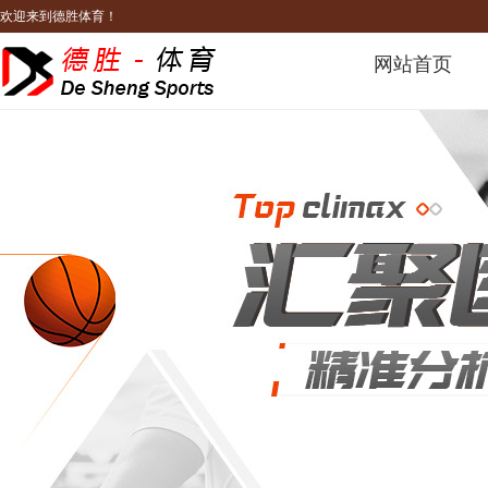
欢迎来到德胜体育！
网站首页