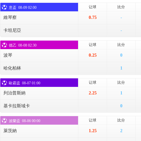
让球
比分
意盃
08-09 02:00
維琴察
0.75
-
卡坦尼亞
-
让球
比分
德乙
08-08 02:30
波琴
0.25
0
哈化柏林
1
让球
比分
歐霸盃
08-07 01:00
列治普斯納
2.25
1
基卡拉斯域卡
0
让球
比分
波蘭盃
08-06 00:00
萊茨納
1.25
2